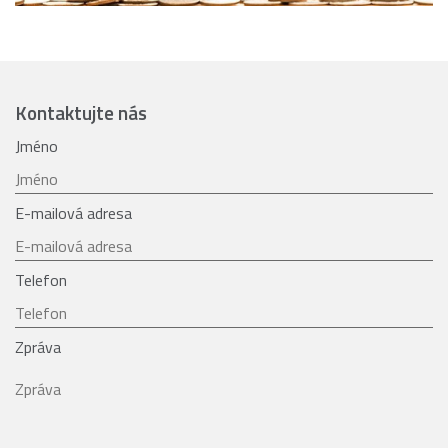
Kontaktujte nás
Jméno
E-mailová adresa
Telefon
Zpráva