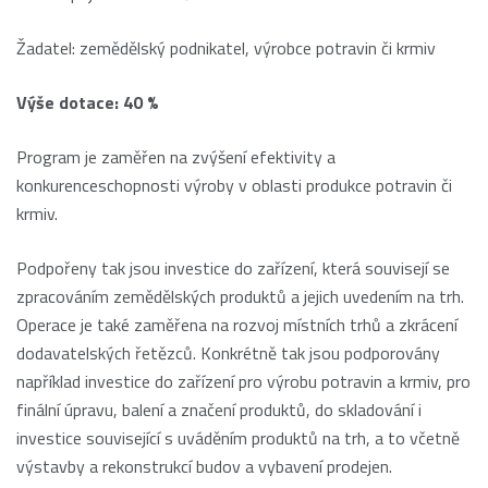
Žadatel: zemědělský podnikatel, výrobce potravin či krmiv
Výše dotace: 40 %
Program je zaměřen na zvýšení efektivity a
konkurenceschopnosti výroby v oblasti produkce potravin či
krmiv.
Podpořeny tak jsou investice do zařízení, která souvisejí se
zpracováním zemědělských produktů a jejich uvedením na trh.
Operace je také zaměřena na rozvoj místních trhů a zkrácení
dodavatelských řetězců. Konkrétně tak jsou podporovány
například investice do zařízení pro výrobu potravin a krmiv, pro
finální úpravu, balení a značení produktů, do skladování i
investice související s uváděním produktů na trh, a to včetně
výstavby a rekonstrukcí budov a vybavení prodejen.