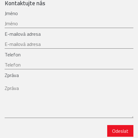
Kontaktujte nás
Jméno
E-mailová adresa
Telefon
Zpráva
Odeslat