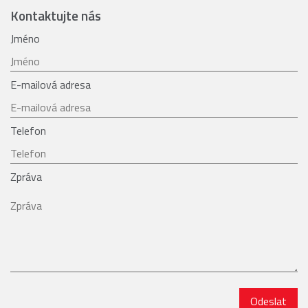
Kontaktujte nás
Jméno
E-mailová adresa
Telefon
Zpráva
Odeslat