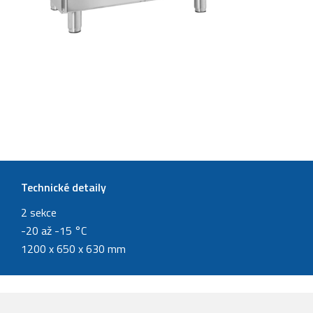
Technické detaily
2 sekce
-20 až -15 °C
1200 x 650 x 630 mm