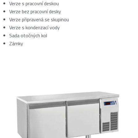
Verze s pracovní deskou
Verze bez pracovní desky
Verze připravená se skupinou
Verze s kondenzací vody
Sada otočných kol
Zámky