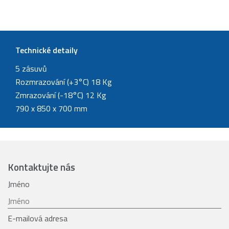
Technické detaily
5 zásuvů
Rozmrazování (+3°C) 18 Kg
Zmrazování (-18°C) 12 Kg
790 x 850 x 700 mm
Kontaktujte nás
Jméno
E-mailová adresa