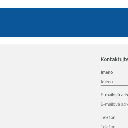
Kontaktujt
Jméno
E-mailová adr
Telefon