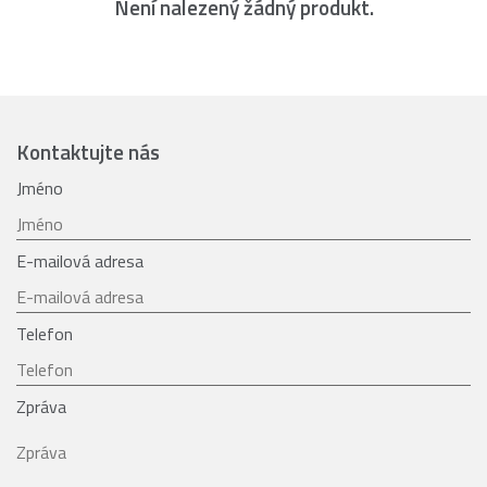
Není nalezený žádný produkt.
Kontaktujte nás
Jméno
E-mailová adresa
Telefon
Zpráva